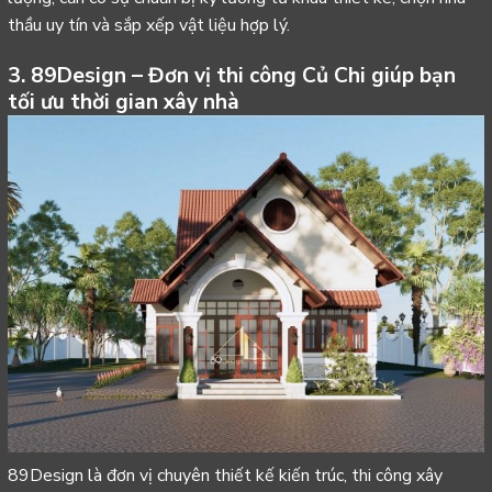
thầu uy tín và sắp xếp vật liệu hợp lý.
3. 89Design – Đơn vị thi công Củ Chi giúp bạn
tối ưu thời gian xây nhà
89Design là đơn vị chuyên thiết kế kiến trúc, thi công xây