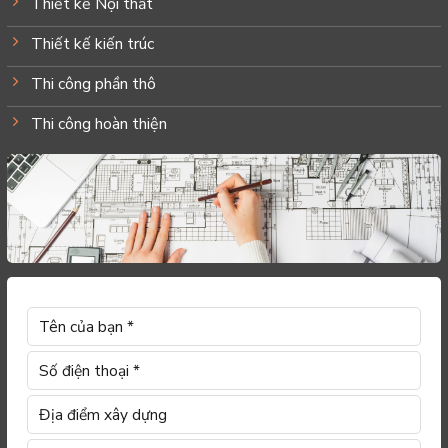
Thiết kế Nội thất
Thiết kế kiến trúc
Thi công phần thô
Thi công hoàn thiện