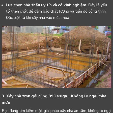
Lựa chọn nhà thầu uy tín và có kinh nghiệm.
Đây là yếu
tố then chốt để đảm bảo chất lượng và tiến độ công trình.
Đặc biệt là khi xây nhà vào mùa mưa.
3. Xây nhà trọn gói cùng 89Design – Không lo ngại mùa
mưa
Bạn đang tìm kiếm một giải pháp xây nhà an tâm, không lo ngại