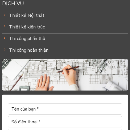
DỊCH VỤ
Thiết kế Nội thất
Thiết kế kiến trúc
Thi công phần thô
Thi công hoàn thiện